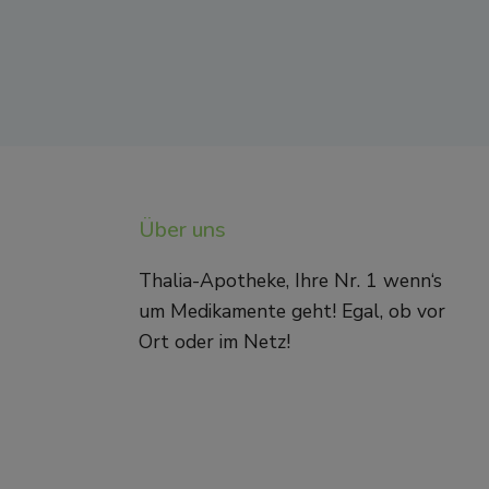
Über uns
Thalia-Apotheke, Ihre Nr. 1 wenn‘s
um Medikamente geht! Egal, ob vor
Ort oder im Netz!