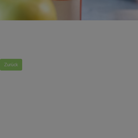
Zurück