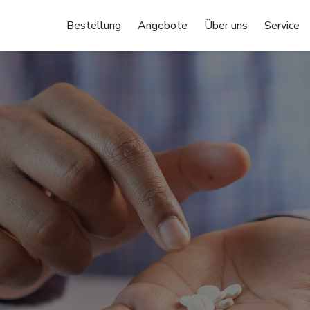
Bestellung
Angebote
Über uns
Service