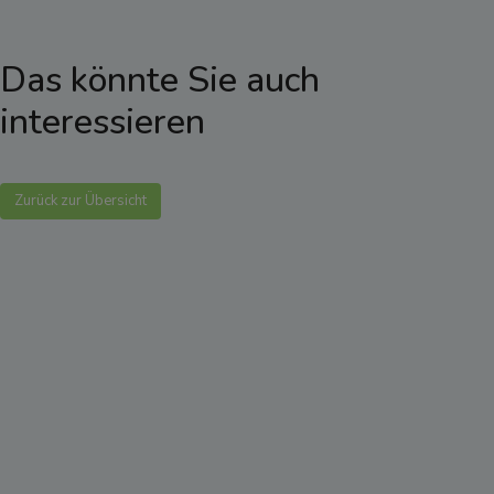
Das könnte Sie auch
interessieren
Zurück zur Übersicht